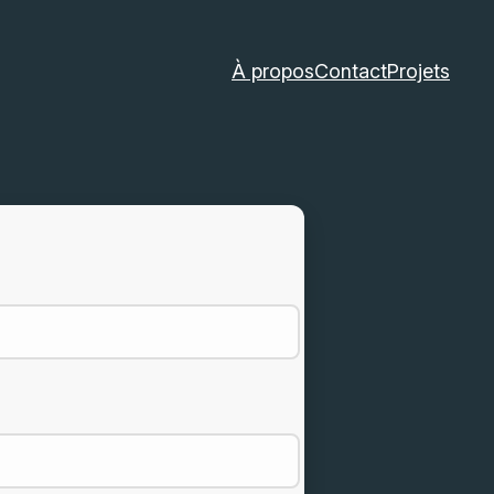
À propos
Contact
Projets