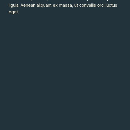
ligula. Aenean aliquam ex massa, ut convallis orci luctus
eget.